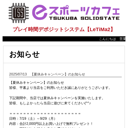
プレイ時間デポジットシステム【LeTiMa2】
こんにちは 営業時間
お知らせ
2025/07/13 【夏休みキャンペーン】のお知らせ
【夏休みキャンペーン】のお知らせ
皆様、平素より当店をご利用いただき誠にありがとうございます。
下記期間中、当店では夏休みキャンペーンを実施いたします。
皆様、もしよかったら当店に遊びに来てください(^^♪
＝＝＝＝＝＝＝＝＝＝＝＝＝＝＝＝＝＝＝＝＝
日時：7/19（土）～9/29（月）
内容：合計2,000円以上お買い上げで無料プレゼント！