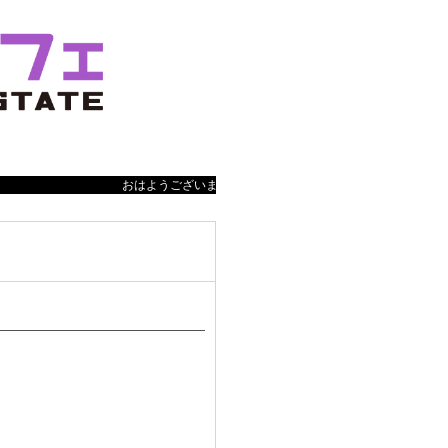
おはようございます 営業時間は、12:00-24:00（Las