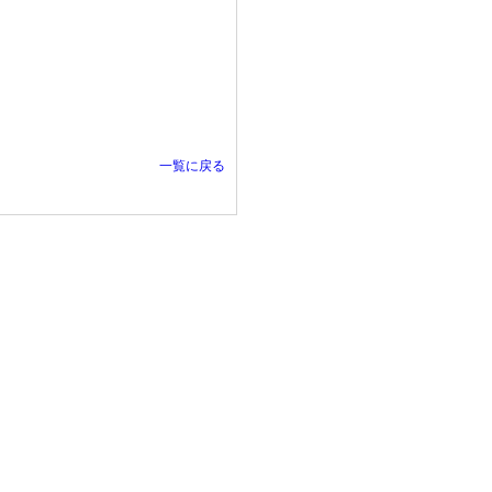
一覧に戻る