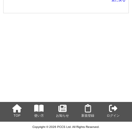
TOP
使い方
お知らせ
新規登録
ログイン
Copyright © 2026 PCCS Ltd. All Rights Reserved.