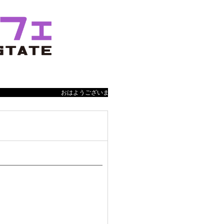
おはようございます 営業時間は、12:00-24:00（Las