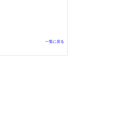
一覧に戻る