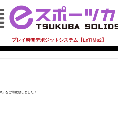
プレイ時間デポジットシステム【LeTiMa2】
E12h」をご用意致しました！