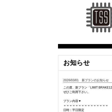
お知らせ
2026/03/01 新プランのお知らせ
この度、新プラン「LIMIT BRAK
ぜひご利用下さい。
プラン内容▼
＝＝＝＝＝＝＝＝＝＝＝＝＝＝＝
日時：平日限定