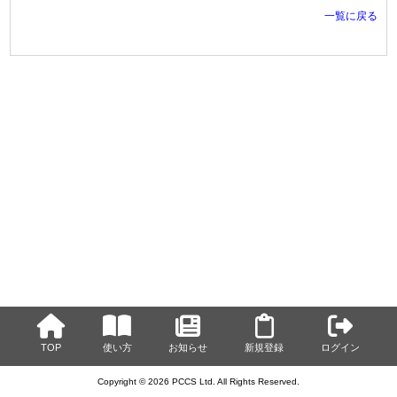
一覧に戻る
TOP
使い方
お知らせ
新規登録
ログイン
Copyright © 2026 PCCS Ltd. All Rights Reserved.