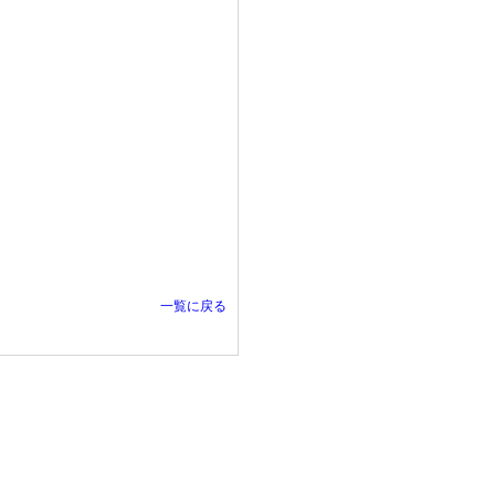
一覧に戻る