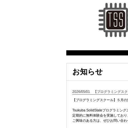
お知らせ
2026/05/01 【プログラミング
【プログラミングスクール】５月の
Tsukuba SolidStateプログラ
定期的に無料体験会を実施しており
ご興味のある方は、ぜひお問い合わせ