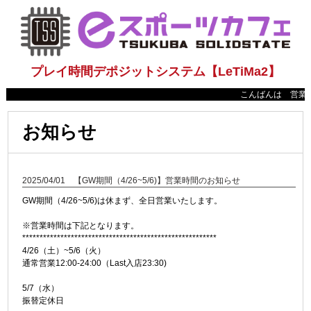
プレイ時間デポジットシステム【LeTiMa2】
こんばんは 営業時間
お知らせ
2025/04/01 【GW期間（4/26~5/6)】営業時間のお知らせ
GW期間（4/26~5/6)は休まず、全日営業いたします。
※営業時間は下記となります。
********************************************************
4/26（土）~5/6（火）
通常営業12:00-24:00（Last入店23:30)
5/7（水）
振替定休日