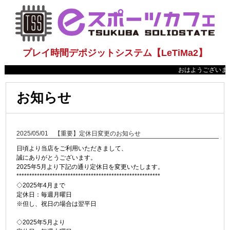
プレイ時間デポジットシステム【LeTiMa2】
おはようございます
お知らせ
2025/05/01 【重要】定休日変更のお知らせ
日頃より当店をご利用いただきまして、
誠にありがとうございます。
2025年5月より下記の通り定休日を変更いたします。
********************************************************
◇2025年4月まで
定休日：毎週月曜日
※但し、祝日の場合は翌平日
◇2025年5月より