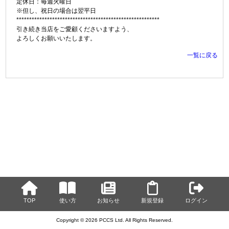
定休日：毎週火曜日
※但し、祝日の場合は翌平日
********************************************************
引き続き当店をご愛顧くださいますよう、
よろしくお願いいたします。
一覧に戻る
TOP
使い方
お知らせ
新規登録
ログイン
Copyright © 2026 PCCS Ltd. All Rights Reserved.